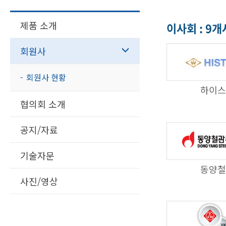
제품 소개
이사회 : 9개
회원사
회원사 현황
하이스
협의회 소개
공지/자료
기술자문
동양철
사진/영상