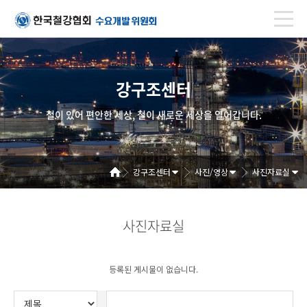
강구조센터
철이 있어 편안한 세상, 철이 새로운 세상을 열어갑니다.
강구조센터
사진/영상
사진자료실
사진자료실
등록된 게시물이 없습니다.