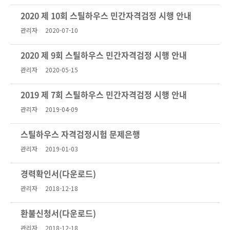
2020 제 10회 스틸하우스 민간자격검정 시행 안내
관리자
2020-07-10
2020 제 9회 스틸하우스 민간자격검정 시행 안내
관리자
2020-05-15
2019 제 7회 스틸하우스 민간자격검정 시행 안내
관리자
2019-04-09
스틸하우스 자격검정시험 문제은행
관리자
2019-01-03
경력확인서(다운로드)
관리자
2018-12-18
환불신청서(다운로드)
관리자
2018-12-18