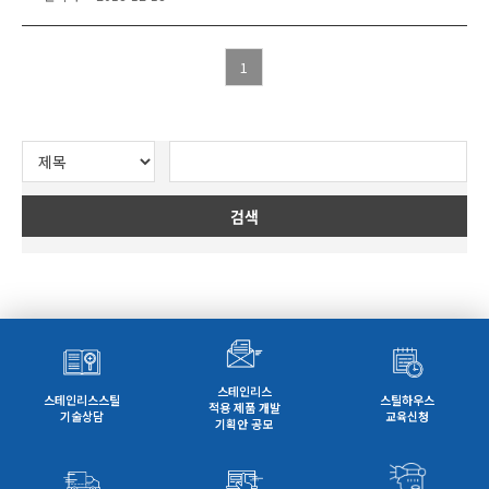
1
검색
스테인리스
스테인리스스틸
스틸하우스
적용 제품 개발
기술상담
교육신청
기획안 공모