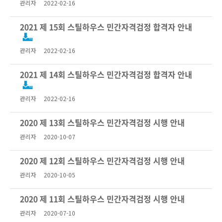
관리자
2022-02-16
2021 제 15회 스틸하우스 민간자격검정 합격자 안내
관리자
2022-02-16
2021 제 14회 스틸하우스 민간자격검정 합격자 안내
관리자
2022-02-16
2020 제 13회 스틸하우스 민간자격검정 시행 안내
관리자
2020-10-07
2020 제 12회 스틸하우스 민간자격검정 시행 안내
관리자
2020-10-05
2020 제 11회 스틸하우스 민간자격검정 시행 안내
관리자
2020-07-10