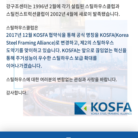
강구조센터는 1996년 2월에 각기 설립된 스틸하우스클럽과
스틸컨스트럭션클럽이 2002년 4월에 새로이 발족됐습니다.
스틸하우스클럽은
2017년 12월 KOSFA 협약식을 통해 공식 명칭을 KOSFA(Korea
Steel Framing Alliance)로 변경하고, 제2의 스틸하우스
도약기를 맞이하고 있습니다. KOSFA는 앞으로 끊임없는 혁신을
통해 주거성능이 우수한 스틸하우스 보급 확대를
이어나가겠습니다.
스틸하우스에 대한 여러분의 변함없는 관심과 사랑을 바랍니다.
감사합니다.